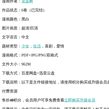
漫画作者：
克亚树
作品状态：6卷（已完结）
漫画颜色：黑白
图片画质：超清/巨清
文字语言：中文
题材类型：
少女
，
生活
，喜剧，爱情
漫画格式：PDF+JPG/PNG双格式
文件大小：962M
下载方式：百度网盘+迅雷云盘
下载说明：以下是文件链接地址，请使用积分购买或升级会员
付费资源
售价
40
积分
，会员用户可享免费查看
立即购买
升级会员