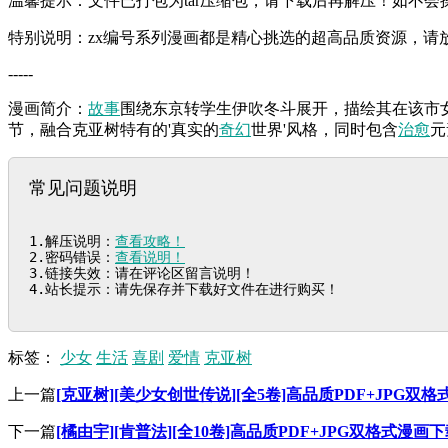
温馨提示：文件已打包为tar压缩包，请下载后再解压！如不会
特别说明：zx编号系列漫画都是精心挑选的超高品质资源，请
-----
漫画简介：
故事
围绕东京转学生伊吹冬斗展开，描绘其在该市
节，融合克亚树特有的'真实的
奇幻
世界'风格，同时包含
治愈
元
常见问题说明
1.解压说明：
查看攻略！
2.密码错误：
查看说明！
3.链接失效：请在评论区留言说明！

4.站长提示：请先保存并下载好文件在进行购买！
标签：
少女
生活
喜剧
爱情
克亚树
上一篇
[克亚树][美少女创世传说][全5卷]高品质PDF+JPG双
下一篇
[橘由宇][肯普法][全10卷]高品质PDF+JPG双格式漫画