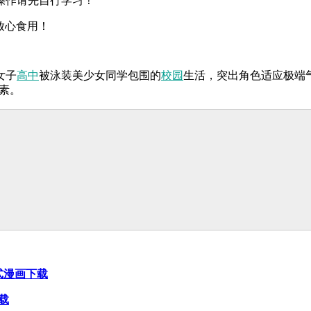
操作请先自行学习！
放心食用！
女子
高中
被泳装美少女同学包围的
校园
生活，突出角色适应极端
素。
格式漫画下载
下载