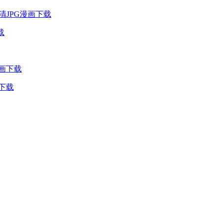
高清JPG漫画下载
画下载