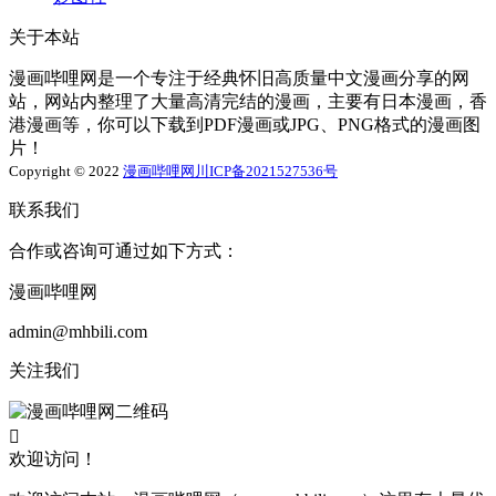
关于本站
漫画哔哩网是一个专注于经典怀旧高质量中文漫画分享的网
站，网站内整理了大量高清完结的漫画，主要有日本漫画，香
港漫画等，你可以下载到PDF漫画或JPG、PNG格式的漫画图
片！
Copyright © 2022
漫画哔哩网
川ICP备2021527536号
联系我们
合作或咨询可通过如下方式：
漫画哔哩网
admin@mhbili.com
关注我们

欢迎访问！