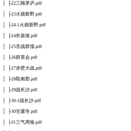
│ ├22三顾茅庐.pdf
│ ├23火烧新野.pdf
│ ├24-1火烧新野.pdf
│ ├24长坂坡.pdf
│ ├25舌战群儒.pdf
│ ├26群英会.pdf
│ ├27赤壁大战.pdf
│ ├28取南郡.pdf
│ ├29战长沙.pdf
│ ├30-1战长沙.pdf
│ ├30甘露寺.pdf
│ ├31三气周瑜.pdf