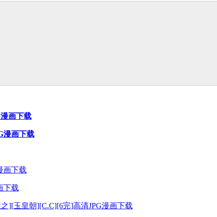
G漫画下载
JPG漫画下载
漫画下载