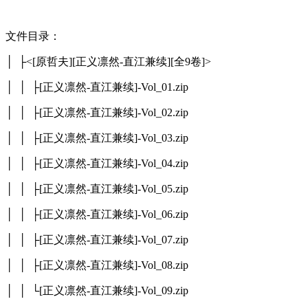
文件目录：
│ ├<[原哲夫][正义凛然-直江兼续][全9卷]>
│ │ ├[正义凛然-直江兼续]-Vol_01.zip
│ │ ├[正义凛然-直江兼续]-Vol_02.zip
│ │ ├[正义凛然-直江兼续]-Vol_03.zip
│ │ ├[正义凛然-直江兼续]-Vol_04.zip
│ │ ├[正义凛然-直江兼续]-Vol_05.zip
│ │ ├[正义凛然-直江兼续]-Vol_06.zip
│ │ ├[正义凛然-直江兼续]-Vol_07.zip
│ │ ├[正义凛然-直江兼续]-Vol_08.zip
│ │ └[正义凛然-直江兼续]-Vol_09.zip