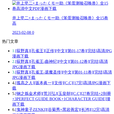
井上坚二×まったくモー助《笨蛋测验召唤兽》全15卷
高
2023-02-08
0
热门文章
1.
[荻野真][孔雀王][正传][中文][第01-17卷][完结]高清JPG
漫画下载
2.
[荻野真][孔雀王-曲神纪][中文][第01-12卷][完结]高清
JPG漫画下载
3.
[荻野真][孔雀王-退魔圣传][中文][第01-11卷][完结]高清
JPG漫画下载
4.
[孤高之人][坂本眞一][文传][C.C][17完]高清JPG漫画下
载
5.
[钢之炼金术师][荒川弘][玉皇朝][C.C][27卷完结+2别册
+3PERFECT GUIDE BOOK+1CHARACTER GUIDE]漫
画下载
6.
[鬼神童子ZENKI][谷菊秀×黑岩善宏][长鸿][12完]高清