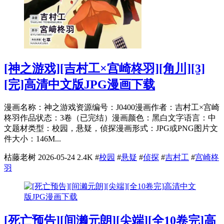
[神之游戏][吉村工×宫崎柊羽][角川][3]
[完]高清中文版JPG漫画下载
漫画名称：神之游戏资源编号：J0400漫画作者：吉村工×宫崎
柊羽作品状态：3卷（已完结）漫画颜色：黑白文字语言：中
文题材类型：校园，悬疑，侦探漫画形式：JPG或PNG图片文
件大小：146M...
枯藤老树
2026-05-24
2.4K
#
校园
#
悬疑
#
侦探
#
吉村工
#
宫崎柊
羽
[死亡预告][间濑元朗][尖端][全10卷完]高