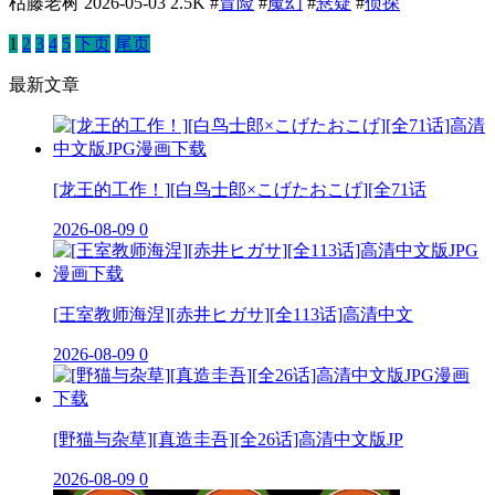
枯藤老树
2026-05-03
2.5K
#
冒险
#
魔幻
#
悬疑
#
侦探
1
2
3
4
5
下页
尾页
最新文章
[龙王的工作！][白鸟士郎×こげたおこげ][全71话
2026-08-09
0
[王室教师海涅][赤井ヒガサ][全113话]高清中文
2026-08-09
0
[野猫与杂草][真造圭吾][全26话]高清中文版JP
2026-08-09
0