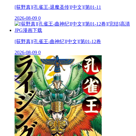
[荻野真][孔雀王-退魔圣传][中文][第01-11
2026-08-09
0
[荻野真][孔雀王-曲神纪][中文][第01-12卷
2026-08-09
0