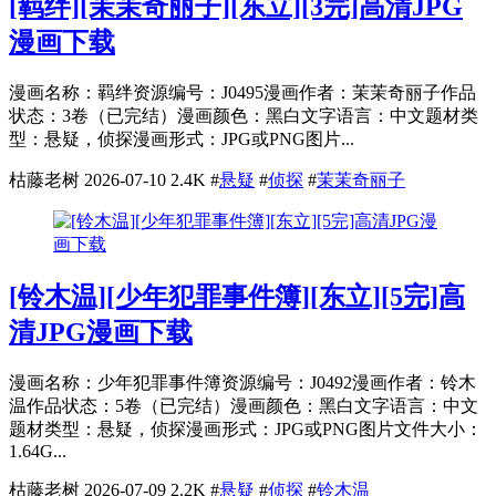
[羁绊][茉茉奇丽子][东立][3完]高清JPG
漫画下载
漫画名称：羁绊资源编号：J0495漫画作者：茉茉奇丽子作品
状态：3卷（已完结）漫画颜色：黑白文字语言：中文题材类
型：悬疑，侦探漫画形式：JPG或PNG图片...
枯藤老树
2026-07-10
2.4K
#
悬疑
#
侦探
#
茉茉奇丽子
[铃木温][少年犯罪事件簿][东立][5完]高
清JPG漫画下载
漫画名称：少年犯罪事件簿资源编号：J0492漫画作者：铃木
温作品状态：5卷（已完结）漫画颜色：黑白文字语言：中文
题材类型：悬疑，侦探漫画形式：JPG或PNG图片文件大小：
1.64G...
枯藤老树
2026-07-09
2.2K
#
悬疑
#
侦探
#
铃木温