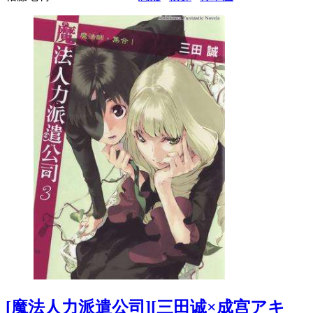
[魔法人力派遣公司][三田诚×成宫アキ