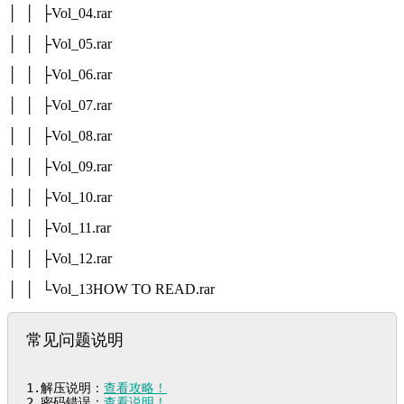
│ │ ├Vol_04.rar
│ │ ├Vol_05.rar
│ │ ├Vol_06.rar
│ │ ├Vol_07.rar
│ │ ├Vol_08.rar
│ │ ├Vol_09.rar
│ │ ├Vol_10.rar
│ │ ├Vol_11.rar
│ │ ├Vol_12.rar
│ │ └Vol_13HOW TO READ.rar
常见问题说明
1.解压说明：
查看攻略！
2.密码错误：
查看说明！