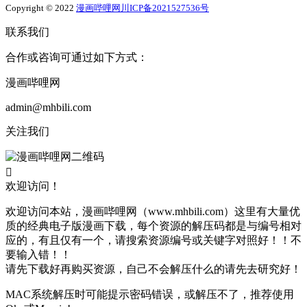
Copyright © 2022
漫画哔哩网
川ICP备2021527536号
联系我们
合作或咨询可通过如下方式：
漫画哔哩网
admin@mhbili.com
关注我们

欢迎访问！
欢迎访问本站，漫画哔哩网（www.mhbili.com）这里有大量优
质的经典电子版漫画下载，每个资源的解压码都是与编号相对
应的，有且仅有一个，请搜索资源编号或关键字对照好！！不
要输入错！！
请先下载好再购买资源，自己不会解压什么的请先去研究好！
MAC系统解压时可能提示密码错误，或解压不了，推荐使用