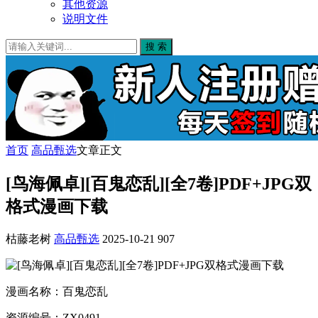
其他资源
说明文件
搜 索
首页
高品甄选
文章正文
[鸟海佩卓][百鬼恋乱][全7卷]PDF+JPG双
格式漫画下载
枯藤老树
高品甄选
2025-10-21
907
漫画名称：百鬼恋乱
资源编号：ZX0491