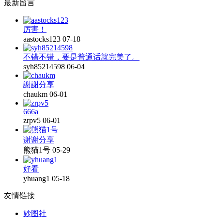
最新留言
厉害！
aastocks123
07-18
不错不错，要是普通话就完美了。
syh85214598
06-04
謝謝分享
chaukm
06-01
666a
zrpv5
06-01
谢谢分享
熊猫1号
05-29
好看
yhuang1
05-18
友情链接
妙图社