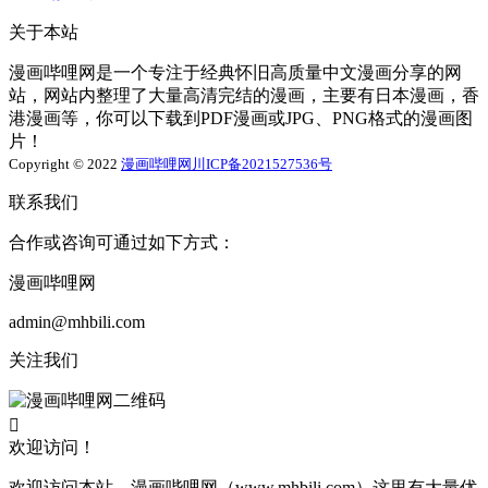
关于本站
漫画哔哩网是一个专注于经典怀旧高质量中文漫画分享的网
站，网站内整理了大量高清完结的漫画，主要有日本漫画，香
港漫画等，你可以下载到PDF漫画或JPG、PNG格式的漫画图
片！
Copyright © 2022
漫画哔哩网
川ICP备2021527536号
联系我们
合作或咨询可通过如下方式：
漫画哔哩网
admin@mhbili.com
关注我们

欢迎访问！
欢迎访问本站，漫画哔哩网（www.mhbili.com）这里有大量优