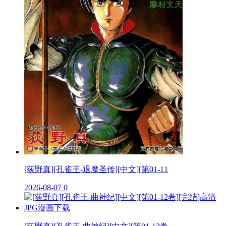
[荻野真][孔雀王-退魔圣传][中文][第01-11
2026-08-07
0