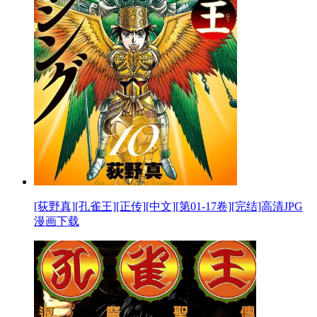
[荻野真][孔雀王][正传][中文][第01-17卷][完结]高清JPG
漫画下载