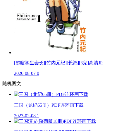
[超瞎学生会长][竹内元纪][长鸿][3完]高清JP
2026-08-07
0
随机图文
三国（龙纪65册）PDF连环画下载
2023-02-08
1