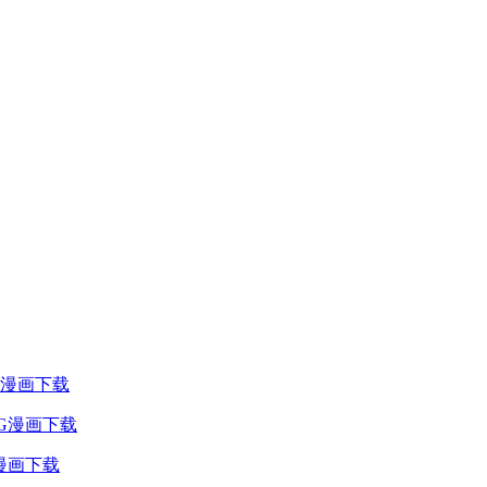
PG漫画下载
G漫画下载