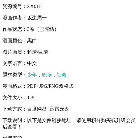
资源编号：ZX0111
漫画作者：坂边周一
作品状态：3卷（已完结）
漫画颜色：黑白
图片画质：超清/巨清
文字语言：中文
题材类型：
少年
，
职场
，
社会
漫画格式：PDF+JPG/PNG双格式
文件大小：1.3G
下载方式：百度网盘+迅雷云盘
下载说明：以下是文件链接地址，请使用积分购买或升级会员
后查看！