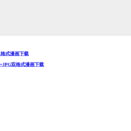
PG双格式漫画下载
DF+JPG双格式漫画下载