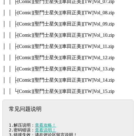
│ │ ├[Comic][聖鬥士星矢][車田正美][TW]Vol_07.zip
│ │ ├[Comic][聖鬥士星矢][車田正美][TW]Vol_08.zip
│ │ ├[Comic][聖鬥士星矢][車田正美][TW]Vol_09.zip
│ │ ├[Comic][聖鬥士星矢][車田正美][TW]Vol_10.zip
│ │ ├[Comic][聖鬥士星矢][車田正美][TW]Vol_11.zip
│ │ ├[Comic][聖鬥士星矢][車田正美][TW]Vol_12.zip
│ │ ├[Comic][聖鬥士星矢][車田正美][TW]Vol_13.zip
│ │ ├[Comic][聖鬥士星矢][車田正美][TW]Vol_14.zip
│ │ └[Comic][聖鬥士星矢][車田正美][TW]Vol_15.zip
常见问题说明
1.解压说明：
查看攻略！
2.密码错误：
查看说明！
3.链接失效：请在评论区留言说明！
