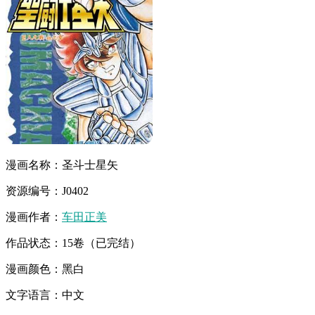
漫画名称：圣斗士星矢
资源编号：J0402
漫画作者：
车田正美
作品状态：15卷（已完结）
漫画颜色：黑白
文字语言：中文