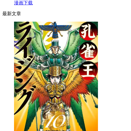
漫画下载
最新文章