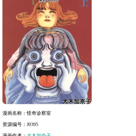
漫画名称：怪奇诊察室
资源编号：J0395
漫画作者：
犬木加奈子