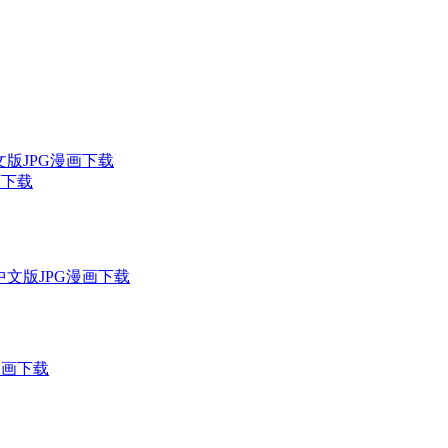
文版JPG漫画下载
画下载