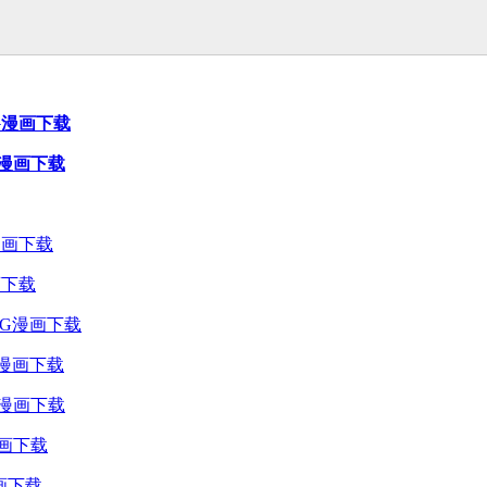
PG漫画下载
PG漫画下载
画下载
PG漫画下载
漫画下载