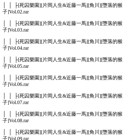
│ │ ├[死囚樂園][片岡人生&近藤一馬][角川][墮落的猴
子]Vol.02.rar
│ │ ├[死囚樂園][片岡人生&近藤一馬][角川][墮落的猴
子]Vol.03.rar
│ │ ├[死囚樂園][片岡人生&近藤一馬][角川][墮落的猴
子]Vol.04.rar
│ │ ├[死囚樂園][片岡人生&近藤一馬][角川][墮落的猴
子]Vol.05.rar
│ │ ├[死囚樂園][片岡人生&近藤一馬][角川][墮落的猴
子]Vol.06.rar
│ │ ├[死囚樂園][片岡人生&近藤一馬][角川][墮落的猴
子]Vol.07.rar
│ │ ├[死囚樂園][片岡人生&近藤一馬][角川][墮落的猴
子]Vol.08.rar
│ │ ├[死囚樂園][片岡人生&近藤一馬][角川][墮落的猴
子]Vol.09.rar