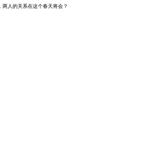
，两人的关系在这个春天将会？