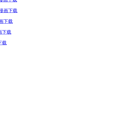
漫画下载
画下载