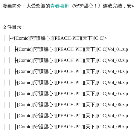
漫画简介：大受欢迎的
青春
喜剧
《守护甜心！》连载完结，安
文件目录：
│ ├<[Comic][守護甜心!][PEACH-PIT][天下][C.C]>
│ │ ├[Comic][守護甜心!][PEACH-PIT][天下][C.C]Vol_01.zip
│ │ ├[Comic][守護甜心!][PEACH-PIT][天下][C.C]Vol_02.zip
│ │ ├[Comic][守護甜心!][PEACH-PIT][天下][C.C]Vol_03.zip
│ │ ├[Comic][守護甜心!][PEACH-PIT][天下][C.C]Vol_04.zip
│ │ ├[Comic][守護甜心!][PEACH-PIT][天下][C.C]Vol_05.zip
│ │ ├[Comic][守護甜心!][PEACH-PIT][天下][C.C]Vol_06.zip
│ │ ├[Comic][守護甜心!][PEACH-PIT][天下][C.C]Vol_07.zip
│ │ ├[Comic][守護甜心!][PEACH-PIT][天下][C.C]Vol_08.zip