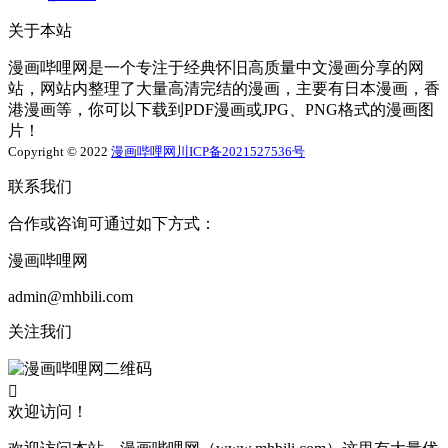
关于本站
漫画哔哩网是一个专注于经典怀旧高质量中文漫画分享的网
站，网站内整理了大量高清完结的漫画，主要有日本漫画，香
港漫画等，你可以下载到PDF漫画或JPG、PNG格式的漫画图
片！
Copyright © 2022
漫画哔哩网
川ICP备2021527536号
联系我们
合作或咨询可通过如下方式：
漫画哔哩网
admin@mhbili.com
关注我们

欢迎访问！