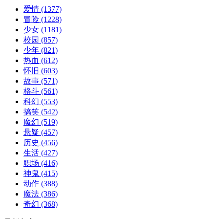
爱情
(1377)
冒险
(1228)
少女
(1181)
校园
(857)
少年
(821)
热血
(612)
怀旧
(603)
故事
(571)
格斗
(561)
科幻
(553)
搞笑
(542)
魔幻
(519)
悬疑
(457)
历史
(456)
生活
(427)
职场
(416)
神鬼
(415)
动作
(388)
魔法
(386)
奇幻
(368)