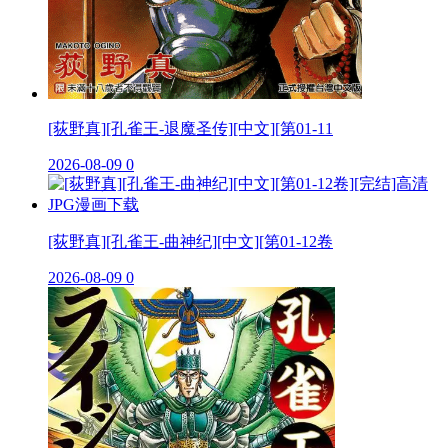
[荻野真][孔雀王-退魔圣传][中文][第01-11
2026-08-09
0
[荻野真][孔雀王-曲神纪][中文][第01-12卷
2026-08-09
0