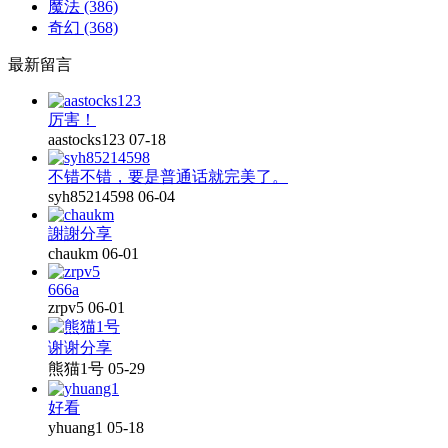
魔法
(386)
奇幻
(368)
最新留言
厉害！
aastocks123
07-18
不错不错，要是普通话就完美了。
syh85214598
06-04
謝謝分享
chaukm
06-01
666a
zrpv5
06-01
谢谢分享
熊猫1号
05-29
好看
yhuang1
05-18