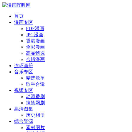
首页
漫画专区
PDF漫画
JPG漫画
香港漫画
全彩漫画
高品甄选
合辑漫画
连环画册
音乐专区
精选歌单
歌手合辑
视频专区
动漫番剧
搞笑网剧
高清图集
历史相册
综合资源
素材图片