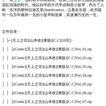
混乱动荡的时代，他以自学的方式学会制造小提琴，作出了人
称「东洋的斯特拉迪瓦里(Stardivarius)」之着名乐器，此书描
写一位百年难得一见的小提琴制造家，其波澜万仗的一生。
文件目录：
│ ├<[天上之弦][山本收][東販][C.C][10完]>
│ │ ├[Comic][天上之弦][山本收][東販][C.C]Vol_01.zip
│ │ ├[Comic][天上之弦][山本收][東販][C.C]Vol_02.zip
│ │ ├[Comic][天上之弦][山本收][東販][C.C]Vol_03.zip
│ │ ├[Comic][天上之弦][山本收][東販][C.C]Vol_04.zip
│ │ ├[Comic][天上之弦][山本收][東販][C.C]Vol_05.zip
│ │ ├[Comic][天上之弦][山本收][東販][C.C]Vol_06.zip
│ │ ├[Comic][天上之弦][山本收][東販][C.C]Vol_07.zip