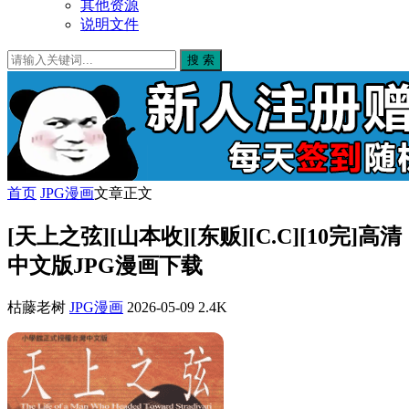
其他资源
说明文件
搜 索
首页
JPG漫画
文章正文
[天上之弦][山本收][东贩][C.C][10完]高清
中文版JPG漫画下载
枯藤老树
JPG漫画
2026-05-09
2.4K