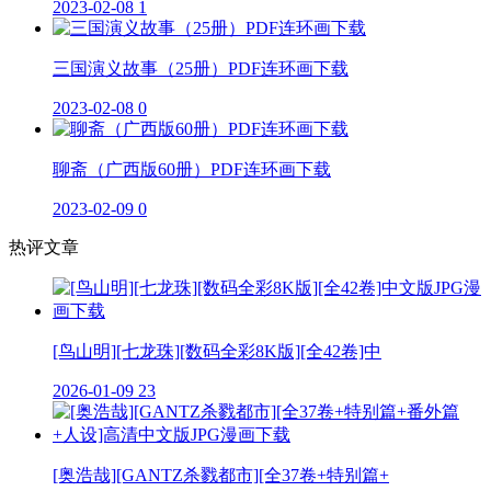
2023-02-08
1
三国演义故事（25册）PDF连环画下载
2023-02-08
0
聊斋（广西版60册）PDF连环画下载
2023-02-09
0
热评文章
[鸟山明][七龙珠][数码全彩8K版][全42卷]中
2026-01-09
23
[奥浩哉][GANTZ杀戮都市][全37卷+特别篇+