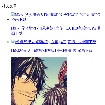
相关文章
[藏人-异乡酿酒人][尾濑朗][文传][C.C][10完]高清JPG漫
画下载
[超偶经纪人][猪熊忍][东贩][4完]高清JPG漫画下载