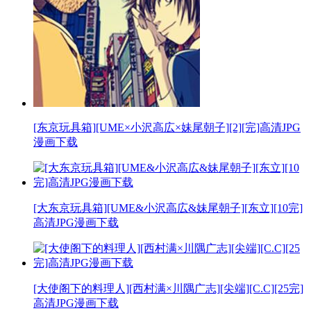
[东京玩具箱][UME×小沢高広×妹尾朝子][2][完]高清JPG
漫画下载
[大东京玩具箱][UME&小沢高広&妹尾朝子][东立][10完]
高清JPG漫画下载
[大使阁下的料理人][西村满×川隅广志][尖端][C.C][25完]
高清JPG漫画下载