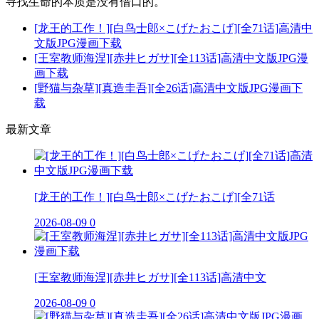
寻找生命的本质是没有借口的。
[龙王的工作！][白鸟士郎×こげたおこげ][全71话]高清中
文版JPG漫画下载
[王室教师海涅][赤井ヒガサ][全113话]高清中文版JPG漫
画下载
[野猫与杂草][真造圭吾][全26话]高清中文版JPG漫画下
载
最新文章
[龙王的工作！][白鸟士郎×こげたおこげ][全71话
2026-08-09
0
[王室教师海涅][赤井ヒガサ][全113话]高清中文
2026-08-09
0