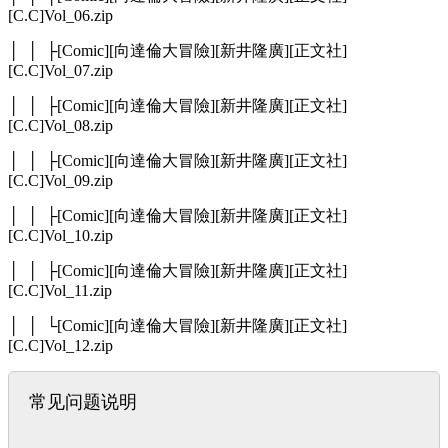
[C.C]Vol_06.zip
│ │ ├[Comic][向達倫大冒險][新井隆廣][正文社]
[C.C]Vol_07.zip
│ │ ├[Comic][向達倫大冒險][新井隆廣][正文社]
[C.C]Vol_08.zip
│ │ ├[Comic][向達倫大冒險][新井隆廣][正文社]
[C.C]Vol_09.zip
│ │ ├[Comic][向達倫大冒險][新井隆廣][正文社]
[C.C]Vol_10.zip
│ │ ├[Comic][向達倫大冒險][新井隆廣][正文社]
[C.C]Vol_11.zip
│ │ └[Comic][向達倫大冒險][新井隆廣][正文社]
[C.C]Vol_12.zip
常见问题说明