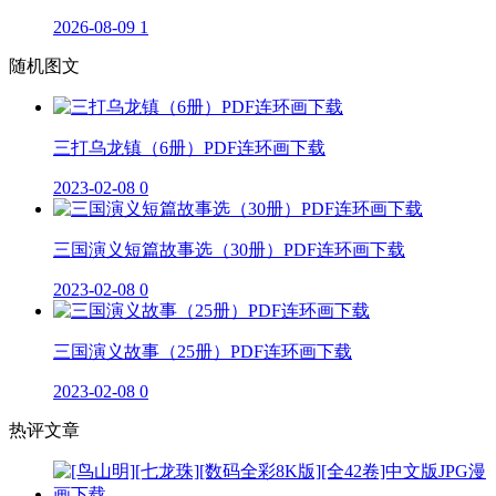
2026-08-09
1
随机图文
三打乌龙镇（6册）PDF连环画下载
2023-02-08
0
三国演义短篇故事选（30册）PDF连环画下载
2023-02-08
0
三国演义故事（25册）PDF连环画下载
2023-02-08
0
热评文章