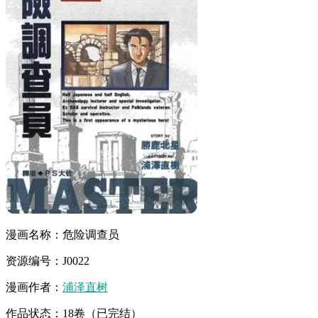
漫画名称：危险调查员
资源编号：J0022
漫画作者：
浦泽直树
作品状态：18卷（已完结）