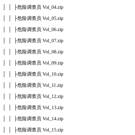
│ │ ├危险调查员 Vol_04.zip
│ │ ├危险调查员 Vol_05.zip
│ │ ├危险调查员 Vol_06.zip
│ │ ├危险调查员 Vol_07.zip
│ │ ├危险调查员 Vol_08.zip
│ │ ├危险调查员 Vol_09.zip
│ │ ├危险调查员 Vol_10.zip
│ │ ├危险调查员 Vol_11.zip
│ │ ├危险调查员 Vol_12.zip
│ │ ├危险调查员 Vol_13.zip
│ │ ├危险调查员 Vol_14.zip
│ │ ├危险调查员 Vol_15.zip