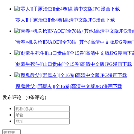
[零人][手冢治虫][全4卷]高清中文版JPG漫画下载
[青春×机关枪][NAOE][全78话+其他]高清中文版JPG漫
[剑豪生死斗][山口贵由][全15卷]高清中文版JPG漫画下载
[魔鬼教父][邢民友][全16卷]高清中文版JPG漫画下载
发布评论
（
0
条评论）