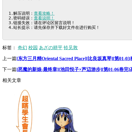
1.解压说明：
查看攻略！
2.密码错误：
查看说明！
3.链接失效：请在评论区留言说明！

4.站长提示：请先保存并下载好文件在进行购买！
标签：
奇幻
校园
あざの耕平
铃见敦
上一篇
[东方三月精Oriental Sacred Place][比良坂真琴][第
下一篇
[恶魔的新娘-最终章][池田悦子×芦辺游步][第01-06卷
相关文章