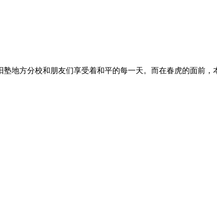
塾地方分校和朋友们享受着和平的每一天。而在春虎的面前，本