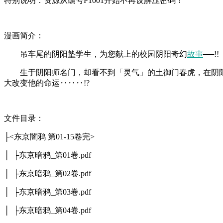
特别说明：资源从编号P1001开始不再设解压密码！
漫画简介：
吊车尾的阴阳塾学生，为您献上的校园阴阳奇幻
故事
──!!
生于阴阳师名门，却看不到「灵气」的土御门春虎，在阴阳
大改变他的命运‥‥‥!?
文件目录：
├<东京闇鸦 第01-15卷完>
│ ├东京暗鸦_第01卷.pdf
│ ├东京暗鸦_第02卷.pdf
│ ├东京暗鸦_第03卷.pdf
│ ├东京暗鸦_第04卷.pdf