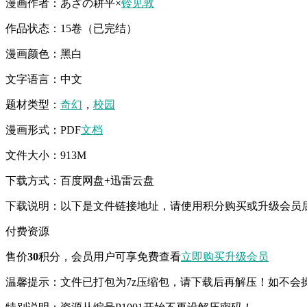
漫画作者：あざの耕平×
铃见敦
作品状态：15卷（已完结）
漫画颜色：黑白
文字语言：中文
题材类型：
奇幻
，
校园
漫画形式：PDF
文档
文件大小：913M
下载方式：百度网盘+迅雷云盘
下载说明：以下是文件链接地址，请使用积分购买或升级会员
付费资源
售价
30
积分
，会员用户可享免费查看
立即购买
升级会员
温馨提示：文件已打包为7z压缩包，请下载后再解压！如不会