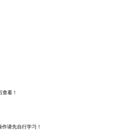
后查看！
操作请先自行学习！