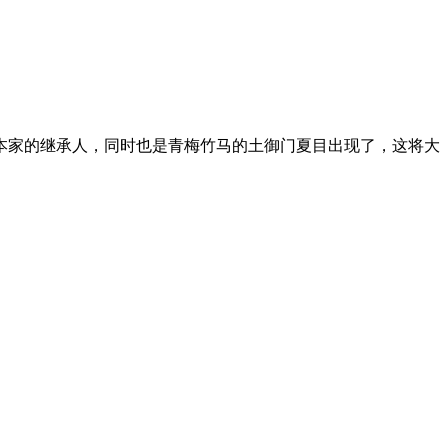
家的继承人，同时也是青梅竹马的土御门夏目出现了，这将大