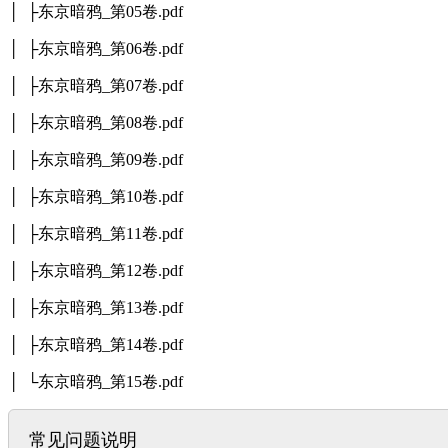
│ ├东京暗鸦_第05卷.pdf
│ ├东京暗鸦_第06卷.pdf
│ ├东京暗鸦_第07卷.pdf
│ ├东京暗鸦_第08卷.pdf
│ ├东京暗鸦_第09卷.pdf
│ ├东京暗鸦_第10卷.pdf
│ ├东京暗鸦_第11卷.pdf
│ ├东京暗鸦_第12卷.pdf
│ ├东京暗鸦_第13卷.pdf
│ ├东京暗鸦_第14卷.pdf
│ └东京暗鸦_第15卷.pdf
常见问题说明