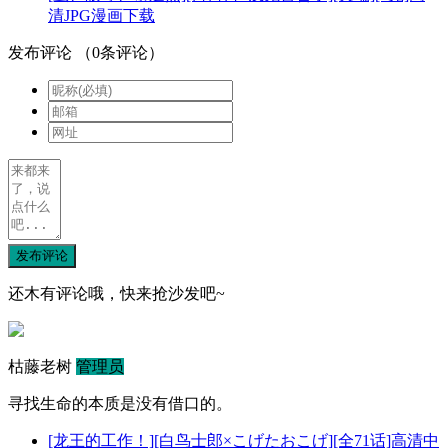
清JPG漫画下载
发布评论
（
0
条评论）
发布评论
还木有评论哦，快来抢沙发吧~
枯藤老树
管理员
寻找生命的本质是没有借口的。
[龙王的工作！][白鸟士郎×こげたおこげ][全71话]高清中