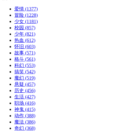
爱情
(1377)
冒险
(1228)
少女
(1181)
校园
(857)
少年
(821)
热血
(612)
怀旧
(603)
故事
(571)
格斗
(561)
科幻
(553)
搞笑
(542)
魔幻
(519)
悬疑
(457)
历史
(456)
生活
(427)
职场
(416)
神鬼
(415)
动作
(388)
魔法
(386)
奇幻
(368)