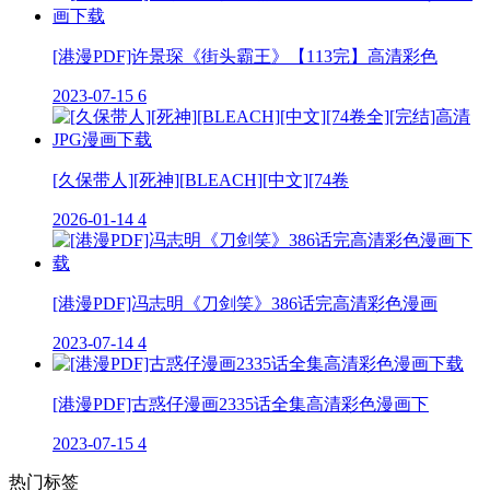
[港漫PDF]许景琛《街头霸王》【113完】高清彩色
2023-07-15
6
[久保带人][死神][BLEACH][中文][74卷
2026-01-14
4
[港漫PDF]冯志明《刀剑笑》386话完高清彩色漫画
2023-07-14
4
[港漫PDF]古惑仔漫画2335话全集高清彩色漫画下
2023-07-15
4
热门标签