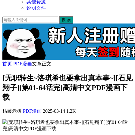
其他资源
说明文件
搜 索
首页
PDF漫画
文章正文
[无职转生~洛琪希也要拿出真本事~][石见
翔子][第01-64话完]高清中文PDF漫画下
载
枯藤老树
PDF漫画
2025-03-14
1.2K