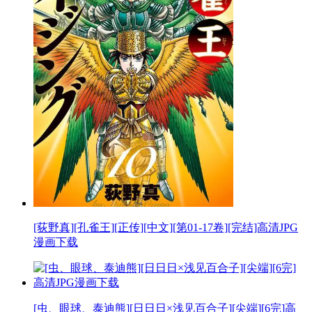
[荻野真][孔雀王][正传][中文][第01-17卷][完结]高清JPG
漫画下载
[虫、眼球、泰迪熊][日日日×浅见百合子][尖端][6完]高