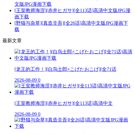
文版JPG漫画下载
[王室教师海涅][赤井ヒガサ][全113话]高清中文版JPG漫
画下载
[野猫与杂草][真造圭吾][全26话]高清中文版JPG漫画下
载
最新文章
[龙王的工作！][白鸟士郎×こげたおこげ][全71话
2026-08-09
0
[王室教师海涅][赤井ヒガサ][全113话]高清中文
2026-08-09
0