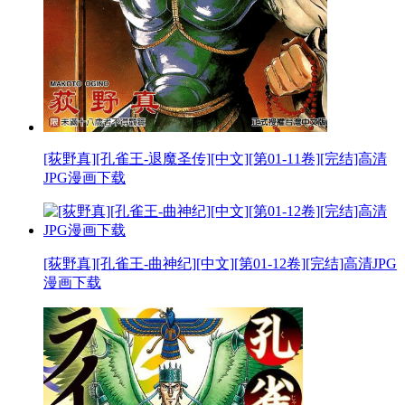
[荻野真][孔雀王-退魔圣传][中文][第01-11卷][完结]高清
JPG漫画下载
[荻野真][孔雀王-曲神纪][中文][第01-12卷][完结]高清JPG
漫画下载