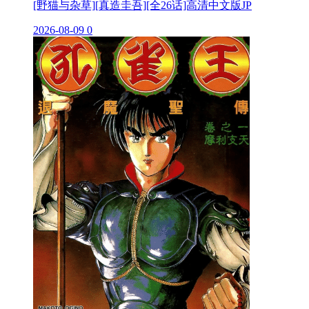
[野猫与杂草][真造圭吾][全26话]高清中文版JP
2026-08-09
0