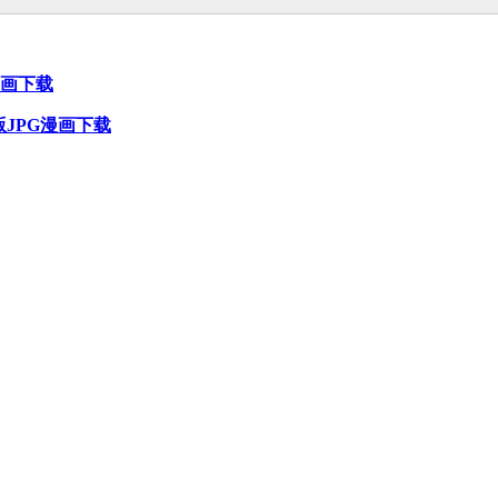
漫画下载
版JPG漫画下载