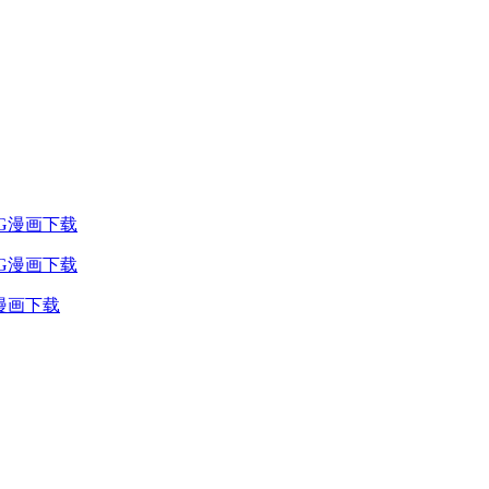
JPG漫画下载
G漫画下载