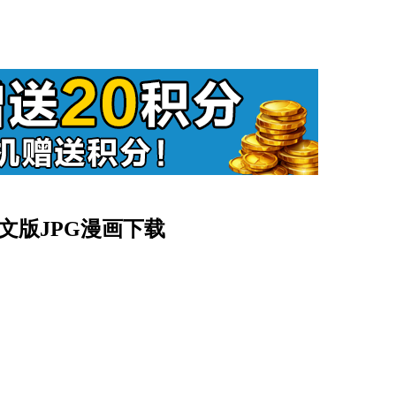
中文版JPG漫画下载