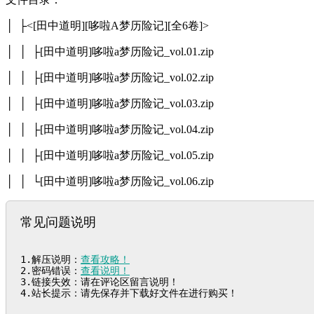
│ ├<[田中道明][哆啦A梦历险记][全6卷]>
│ │ ├[田中道明]哆啦a梦历险记_vol.01.zip
│ │ ├[田中道明]哆啦a梦历险记_vol.02.zip
│ │ ├[田中道明]哆啦a梦历险记_vol.03.zip
│ │ ├[田中道明]哆啦a梦历险记_vol.04.zip
│ │ ├[田中道明]哆啦a梦历险记_vol.05.zip
│ │ └[田中道明]哆啦a梦历险记_vol.06.zip
常见问题说明
1.解压说明：
查看攻略！
2.密码错误：
查看说明！
3.链接失效：请在评论区留言说明！

4.站长提示：请先保存并下载好文件在进行购买！