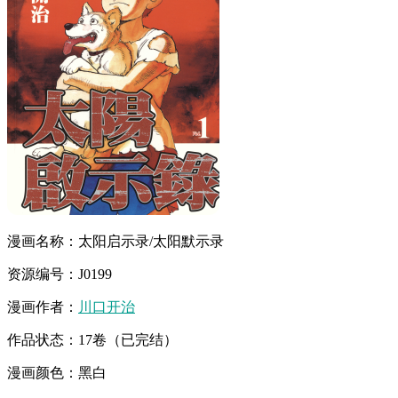
漫画名称：太阳启示录/太阳默示录
资源编号：J0199
漫画作者：
川口开治
作品状态：17卷（已完结）
漫画颜色：黑白