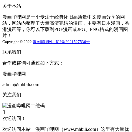
关于本站
漫画哔哩网是一个专注于经典怀旧高质量中文漫画分享的网
站，网站内整理了大量高清完结的漫画，主要有日本漫画，香
港漫画等，你可以下载到PDF漫画或JPG、PNG格式的漫画图
片！
Copyright © 2022
漫画哔哩网
川ICP备2021527536号
联系我们
合作或咨询可通过如下方式：
漫画哔哩网
admin@mhbili.com
关注我们

欢迎访问！
欢迎访问本站，漫画哔哩网（www.mhbili.com）这里有大量优