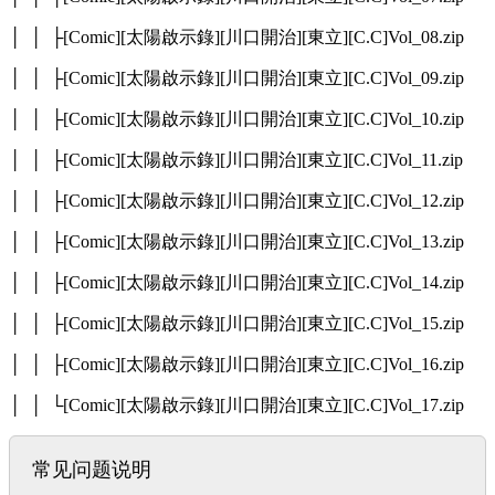
│ │ ├[Comic][太陽啟示錄][川口開治][東立][C.C]Vol_08.zip
│ │ ├[Comic][太陽啟示錄][川口開治][東立][C.C]Vol_09.zip
│ │ ├[Comic][太陽啟示錄][川口開治][東立][C.C]Vol_10.zip
│ │ ├[Comic][太陽啟示錄][川口開治][東立][C.C]Vol_11.zip
│ │ ├[Comic][太陽啟示錄][川口開治][東立][C.C]Vol_12.zip
│ │ ├[Comic][太陽啟示錄][川口開治][東立][C.C]Vol_13.zip
│ │ ├[Comic][太陽啟示錄][川口開治][東立][C.C]Vol_14.zip
│ │ ├[Comic][太陽啟示錄][川口開治][東立][C.C]Vol_15.zip
│ │ ├[Comic][太陽啟示錄][川口開治][東立][C.C]Vol_16.zip
│ │ └[Comic][太陽啟示錄][川口開治][東立][C.C]Vol_17.zip
常见问题说明