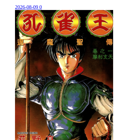
2026-08-09
0