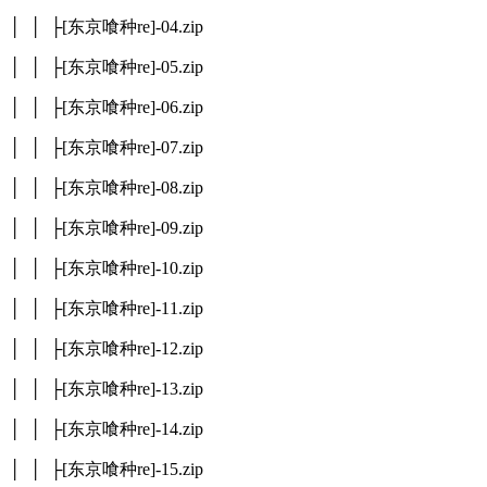
│ │ ├[东京喰种re]-04.zip
│ │ ├[东京喰种re]-05.zip
│ │ ├[东京喰种re]-06.zip
│ │ ├[东京喰种re]-07.zip
│ │ ├[东京喰种re]-08.zip
│ │ ├[东京喰种re]-09.zip
│ │ ├[东京喰种re]-10.zip
│ │ ├[东京喰种re]-11.zip
│ │ ├[东京喰种re]-12.zip
│ │ ├[东京喰种re]-13.zip
│ │ ├[东京喰种re]-14.zip
│ │ ├[东京喰种re]-15.zip