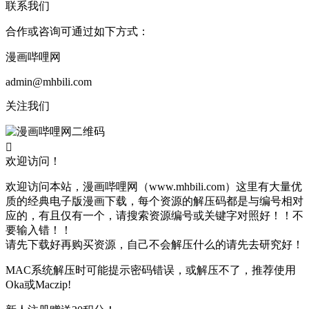
联系我们
合作或咨询可通过如下方式：
漫画哔哩网
admin@mhbili.com
关注我们

欢迎访问！
欢迎访问本站，漫画哔哩网（www.mhbili.com）这里有大量优
质的经典电子版漫画下载，每个资源的解压码都是与编号相对
应的，有且仅有一个，请搜索资源编号或关键字对照好！！不
要输入错！！
请先下载好再购买资源，自己不会解压什么的请先去研究好！
MAC系统解压时可能提示密码错误，或解压不了，推荐使用
Oka或Maczip!