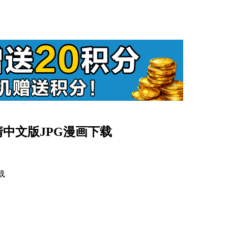
高清中文版JPG漫画下载