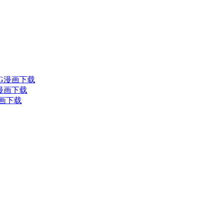
JPG漫画下载
G漫画下载
漫画下载