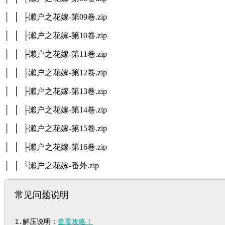
│ │ ├濑户之花嫁-第09卷.zip
│ │ ├濑户之花嫁-第10卷.zip
│ │ ├濑户之花嫁-第11卷.zip
│ │ ├濑户之花嫁-第12卷.zip
│ │ ├濑户之花嫁-第13卷.zip
│ │ ├濑户之花嫁-第14卷.zip
│ │ ├濑户之花嫁-第15卷.zip
│ │ ├濑户之花嫁-第16卷.zip
│ │ └濑户之花嫁-番外.zip
常见问题说明
1.解压说明：
查看攻略！