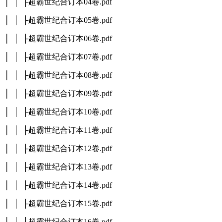
│ │ ├超霸世纪合订本04卷.pdf
│ │ ├超霸世纪合订本05卷.pdf
│ │ ├超霸世纪合订本06卷.pdf
│ │ ├超霸世纪合订本07卷.pdf
│ │ ├超霸世纪合订本08卷.pdf
│ │ ├超霸世纪合订本09卷.pdf
│ │ ├超霸世纪合订本10卷.pdf
│ │ ├超霸世纪合订本11卷.pdf
│ │ ├超霸世纪合订本12卷.pdf
│ │ ├超霸世纪合订本13卷.pdf
│ │ ├超霸世纪合订本14卷.pdf
│ │ ├超霸世纪合订本15卷.pdf
│ │ ├超霸世纪合订本16卷.pdf