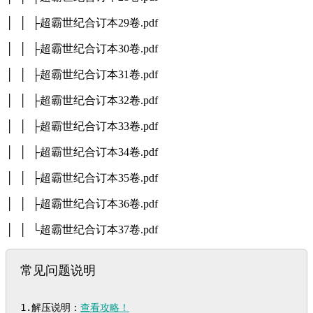
│ │ ├超霸世纪合订本29卷.pdf
│ │ ├超霸世纪合订本30卷.pdf
│ │ ├超霸世纪合订本31卷.pdf
│ │ ├超霸世纪合订本32卷.pdf
│ │ ├超霸世纪合订本33卷.pdf
│ │ ├超霸世纪合订本34卷.pdf
│ │ ├超霸世纪合订本35卷.pdf
│ │ ├超霸世纪合订本36卷.pdf
│ │ └超霸世纪合订本37卷.pdf
常见问题说明
1.解压说明：
查看攻略！