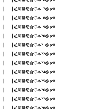
│ │ ├超霸世纪合订本17卷.pdf
│ │ ├超霸世纪合订本18卷.pdf
│ │ ├超霸世纪合订本19卷.pdf
│ │ ├超霸世纪合订本20卷.pdf
│ │ ├超霸世纪合订本21卷.pdf
│ │ ├超霸世纪合订本22卷.pdf
│ │ ├超霸世纪合订本23卷.pdf
│ │ ├超霸世纪合订本24卷.pdf
│ │ ├超霸世纪合订本25卷.pdf
│ │ ├超霸世纪合订本26卷.pdf
│ │ ├超霸世纪合订本27卷.pdf
│ │ ├超霸世纪合订本28卷.pdf