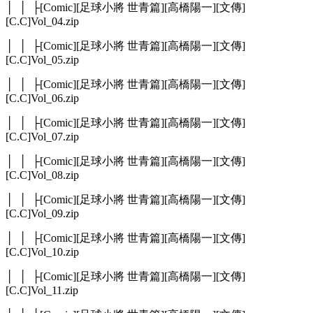
│ │ ├[Comic][足球小將 世青篇][高橋陽一][文傳]
[C.C]Vol_04.zip
│ │ ├[Comic][足球小將 世青篇][高橋陽一][文傳]
[C.C]Vol_05.zip
│ │ ├[Comic][足球小將 世青篇][高橋陽一][文傳]
[C.C]Vol_06.zip
│ │ ├[Comic][足球小將 世青篇][高橋陽一][文傳]
[C.C]Vol_07.zip
│ │ ├[Comic][足球小將 世青篇][高橋陽一][文傳]
[C.C]Vol_08.zip
│ │ ├[Comic][足球小將 世青篇][高橋陽一][文傳]
[C.C]Vol_09.zip
│ │ ├[Comic][足球小將 世青篇][高橋陽一][文傳]
[C.C]Vol_10.zip
│ │ ├[Comic][足球小將 世青篇][高橋陽一][文傳]
[C.C]Vol_11.zip