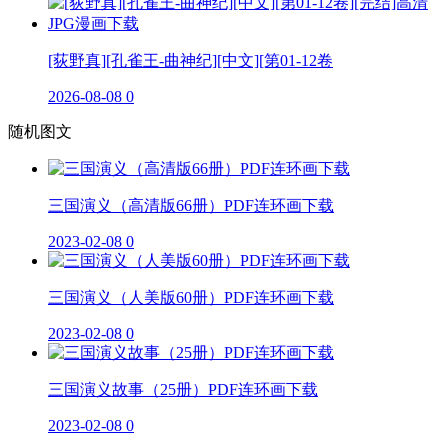
[荻野真][孔雀王-曲神纪][中文][第01-12卷
2026-08-08
0
随机图文
三国演义（高清版66册）PDF连环画下载
2023-02-08
0
三国演义（人美版60册）PDF连环画下载
2023-02-08
0
三国演义故事（25册）PDF连环画下载
2023-02-08
0