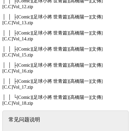
│ │ ├[Comic][足球小將 世青篇][高橋陽一][文傳]
[C.C]Vol_12.zip
│ │ ├[Comic][足球小將 世青篇][高橋陽一][文傳]
[C.C]Vol_13.zip
│ │ ├[Comic][足球小將 世青篇][高橋陽一][文傳]
[C.C]Vol_14.zip
│ │ ├[Comic][足球小將 世青篇][高橋陽一][文傳]
[C.C]Vol_15.zip
│ │ ├[Comic][足球小將 世青篇][高橋陽一][文傳]
[C.C]Vol_16.zip
│ │ ├[Comic][足球小將 世青篇][高橋陽一][文傳]
[C.C]Vol_17.zip
│ │ └[Comic][足球小將 世青篇][高橋陽一][文傳]
[C.C]Vol_18.zip
常见问题说明