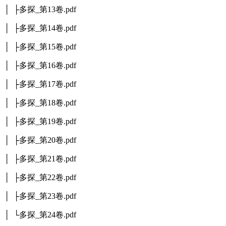
│ ├多探_第13卷.pdf
│ ├多探_第14卷.pdf
│ ├多探_第15卷.pdf
│ ├多探_第16卷.pdf
│ ├多探_第17卷.pdf
│ ├多探_第18卷.pdf
│ ├多探_第19卷.pdf
│ ├多探_第20卷.pdf
│ ├多探_第21卷.pdf
│ ├多探_第22卷.pdf
│ ├多探_第23卷.pdf
│ └多探_第24卷.pdf