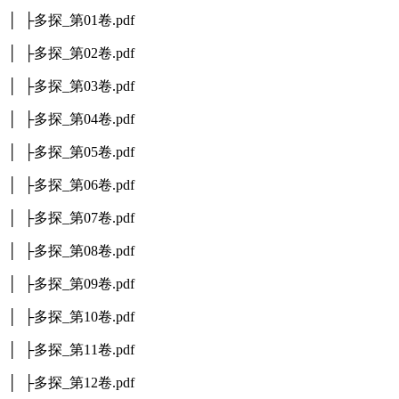
│ ├多探_第01卷.pdf
│ ├多探_第02卷.pdf
│ ├多探_第03卷.pdf
│ ├多探_第04卷.pdf
│ ├多探_第05卷.pdf
│ ├多探_第06卷.pdf
│ ├多探_第07卷.pdf
│ ├多探_第08卷.pdf
│ ├多探_第09卷.pdf
│ ├多探_第10卷.pdf
│ ├多探_第11卷.pdf
│ ├多探_第12卷.pdf