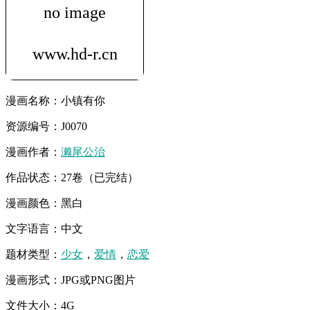
漫画名称：小镇有你
资源编号：J0070
漫画作者：
濑尾公治
作品状态：27卷（已完结）
漫画颜色：黑白
文字语言：中文
题材类型：
少女
，
爱情
，
恋爱
漫画形式：JPG或PNG图片
文件大小：4G