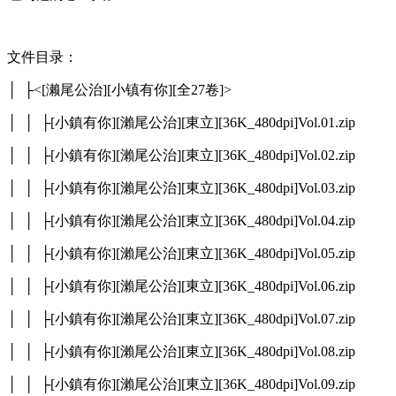
文件目录：
│ ├<[濑尾公治][小镇有你][全27卷]>
│ │ ├[小鎮有你][瀨尾公治][東立][36K_480dpi]Vol.01.zip
│ │ ├[小鎮有你][瀨尾公治][東立][36K_480dpi]Vol.02.zip
│ │ ├[小鎮有你][瀨尾公治][東立][36K_480dpi]Vol.03.zip
│ │ ├[小鎮有你][瀨尾公治][東立][36K_480dpi]Vol.04.zip
│ │ ├[小鎮有你][瀨尾公治][東立][36K_480dpi]Vol.05.zip
│ │ ├[小鎮有你][瀨尾公治][東立][36K_480dpi]Vol.06.zip
│ │ ├[小鎮有你][瀨尾公治][東立][36K_480dpi]Vol.07.zip
│ │ ├[小鎮有你][瀨尾公治][東立][36K_480dpi]Vol.08.zip
│ │ ├[小鎮有你][瀨尾公治][東立][36K_480dpi]Vol.09.zip