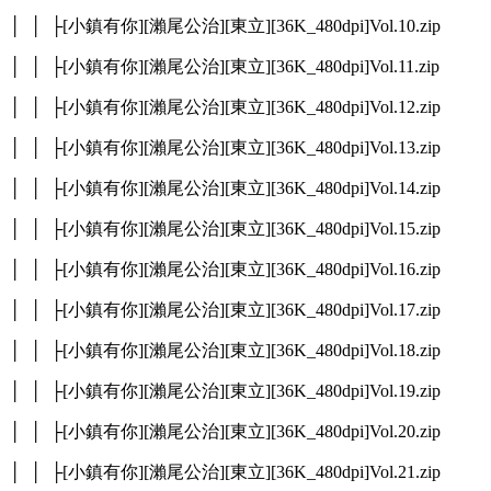
│ │ ├[小鎮有你][瀨尾公治][東立][36K_480dpi]Vol.10.zip
│ │ ├[小鎮有你][瀨尾公治][東立][36K_480dpi]Vol.11.zip
│ │ ├[小鎮有你][瀨尾公治][東立][36K_480dpi]Vol.12.zip
│ │ ├[小鎮有你][瀨尾公治][東立][36K_480dpi]Vol.13.zip
│ │ ├[小鎮有你][瀨尾公治][東立][36K_480dpi]Vol.14.zip
│ │ ├[小鎮有你][瀨尾公治][東立][36K_480dpi]Vol.15.zip
│ │ ├[小鎮有你][瀨尾公治][東立][36K_480dpi]Vol.16.zip
│ │ ├[小鎮有你][瀨尾公治][東立][36K_480dpi]Vol.17.zip
│ │ ├[小鎮有你][瀨尾公治][東立][36K_480dpi]Vol.18.zip
│ │ ├[小鎮有你][瀨尾公治][東立][36K_480dpi]Vol.19.zip
│ │ ├[小鎮有你][瀨尾公治][東立][36K_480dpi]Vol.20.zip
│ │ ├[小鎮有你][瀨尾公治][東立][36K_480dpi]Vol.21.zip