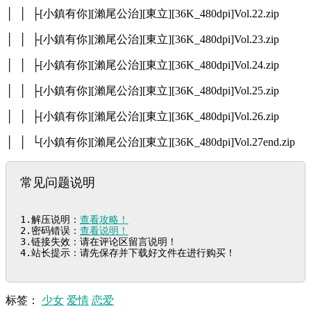
│ │ ├[小鎮有你][瀨尾公治][東立][36K_480dpi]Vol.22.zip
│ │ ├[小鎮有你][瀨尾公治][東立][36K_480dpi]Vol.23.zip
│ │ ├[小鎮有你][瀨尾公治][東立][36K_480dpi]Vol.24.zip
│ │ ├[小鎮有你][瀨尾公治][東立][36K_480dpi]Vol.25.zip
│ │ ├[小鎮有你][瀨尾公治][東立][36K_480dpi]Vol.26.zip
│ │ └[小鎮有你][瀨尾公治][東立][36K_480dpi]Vol.27end.zip
常见问题说明
1.解压说明：
查看攻略！
2.密码错误：
查看说明！
3.链接失效：请在评论区留言说明！

4.站长提示：请先保存并下载好文件在进行购买！
标签：
少女
爱情
恋爱