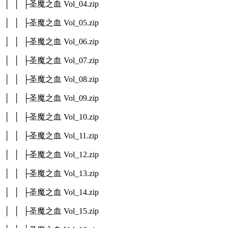
│ │ ├圣魔之血 Vol_04.zip
│ │ ├圣魔之血 Vol_05.zip
│ │ ├圣魔之血 Vol_06.zip
│ │ ├圣魔之血 Vol_07.zip
│ │ ├圣魔之血 Vol_08.zip
│ │ ├圣魔之血 Vol_09.zip
│ │ ├圣魔之血 Vol_10.zip
│ │ ├圣魔之血 Vol_11.zip
│ │ ├圣魔之血 Vol_12.zip
│ │ ├圣魔之血 Vol_13.zip
│ │ ├圣魔之血 Vol_14.zip
│ │ ├圣魔之血 Vol_15.zip