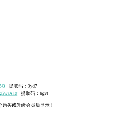
KBQ
提取码：3yd7
pg5wrA1#
提取码：hgvt
分购买或升级会员后显示！