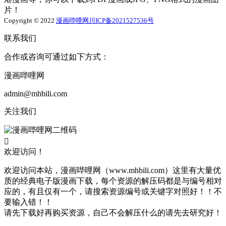
片！
Copyright © 2022
漫画哔哩网
川ICP备2021527536号
联系我们
合作或咨询可通过如下方式：
漫画哔哩网
admin@mhbili.com
关注我们

欢迎访问！
欢迎访问本站，漫画哔哩网（www.mhbili.com）这里有大量优
质的经典电子版漫画下载，每个资源的解压码都是与编号相对
应的，有且仅有一个，请搜索资源编号或关键字对照好！！不
要输入错！！
请先下载好再购买资源，自己不会解压什么的请先去研究好！