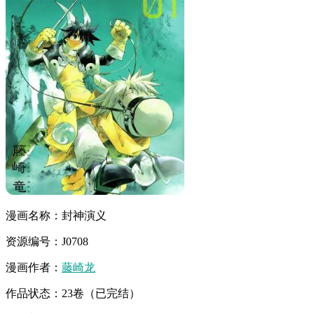
漫画名称：封神演义
资源编号：J0708
漫画作者：
藤崎龙
作品状态：23卷（已完结）