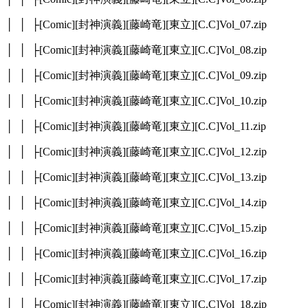
│ │ ├[Comic][封神演義][藤崎竜][東立][C.C]Vol_07.zip
│ │ ├[Comic][封神演義][藤崎竜][東立][C.C]Vol_08.zip
│ │ ├[Comic][封神演義][藤崎竜][東立][C.C]Vol_09.zip
│ │ ├[Comic][封神演義][藤崎竜][東立][C.C]Vol_10.zip
│ │ ├[Comic][封神演義][藤崎竜][東立][C.C]Vol_11.zip
│ │ ├[Comic][封神演義][藤崎竜][東立][C.C]Vol_12.zip
│ │ ├[Comic][封神演義][藤崎竜][東立][C.C]Vol_13.zip
│ │ ├[Comic][封神演義][藤崎竜][東立][C.C]Vol_14.zip
│ │ ├[Comic][封神演義][藤崎竜][東立][C.C]Vol_15.zip
│ │ ├[Comic][封神演義][藤崎竜][東立][C.C]Vol_16.zip
│ │ ├[Comic][封神演義][藤崎竜][東立][C.C]Vol_17.zip
│ │ ├[Comic][封神演義][藤崎竜][東立][C.C]Vol_18.zip