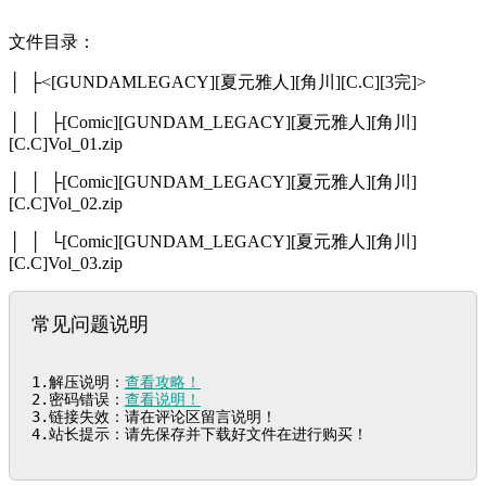
文件目录：
│ ├<[GUNDAMLEGACY][夏元雅人][角川][C.C][3完]>
│ │ ├[Comic][GUNDAM_LEGACY][夏元雅人][角川]
[C.C]Vol_01.zip
│ │ ├[Comic][GUNDAM_LEGACY][夏元雅人][角川]
[C.C]Vol_02.zip
│ │ └[Comic][GUNDAM_LEGACY][夏元雅人][角川]
[C.C]Vol_03.zip
常见问题说明
1.解压说明：
查看攻略！
2.密码错误：
查看说明！
3.链接失效：请在评论区留言说明！

4.站长提示：请先保存并下载好文件在进行购买！