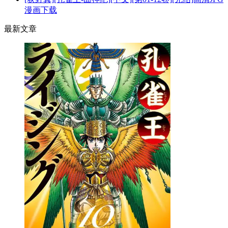
漫画下载
最新文章