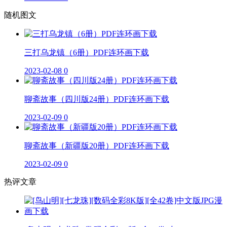
随机图文
三打乌龙镇（6册）PDF连环画下载
2023-02-08
0
聊斋故事（四川版24册）PDF连环画下载
2023-02-09
0
聊斋故事（新疆版20册）PDF连环画下载
2023-02-09
0
热评文章