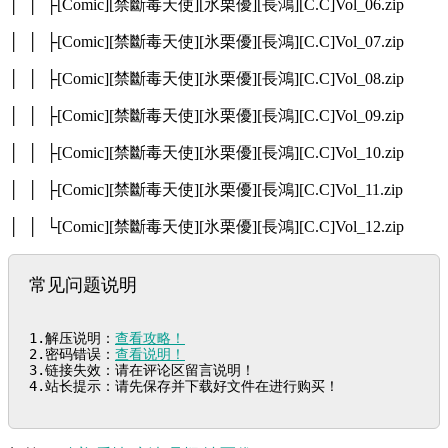
│ │ ├[Comic][禁斷毒天使][氷栗優][長鴻][C.C]Vol_06.zip
│ │ ├[Comic][禁斷毒天使][氷栗優][長鴻][C.C]Vol_07.zip
│ │ ├[Comic][禁斷毒天使][氷栗優][長鴻][C.C]Vol_08.zip
│ │ ├[Comic][禁斷毒天使][氷栗優][長鴻][C.C]Vol_09.zip
│ │ ├[Comic][禁斷毒天使][氷栗優][長鴻][C.C]Vol_10.zip
│ │ ├[Comic][禁斷毒天使][氷栗優][長鴻][C.C]Vol_11.zip
│ │ └[Comic][禁斷毒天使][氷栗優][長鴻][C.C]Vol_12.zip
常见问题说明
1.解压说明：
查看攻略！
2.密码错误：
查看说明！
3.链接失效：请在评论区留言说明！

4.站长提示：请先保存并下载好文件在进行购买！