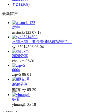
奇幻
(368)
最新留言
厉害！
aastocks123
07-18
不错不错，要是普通话就完美了。
syh85214598
06-04
謝謝分享
chaukm
06-01
666a
zrpv5
06-01
谢谢分享
熊猫1号
05-29
好看
yhuang1
05-18