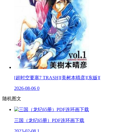
[超时空要塞7 TRASH][美树本晴彦][东贩][
2026-08-06
0
随机图文
三国（龙纪65册）PDF连环画下载
2023-02-08
1