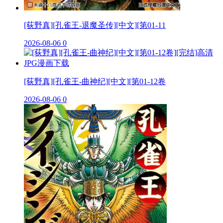
[荻野真][孔雀王-退魔圣传][中文][第01-11
2026-08-06
0
[荻野真][孔雀王-曲神纪][中文][第01-12卷
2026-08-06
0