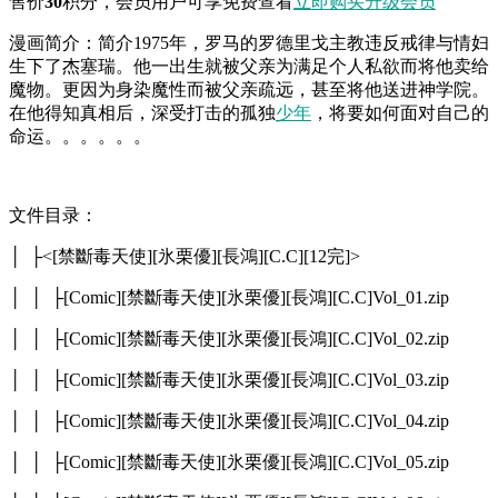
售价
30
积分
，会员用户可享免费查看
立即购买
升级会员
漫画简介：简介1975年，罗马的罗德里戈主教违反戒律与情妇
生下了杰塞瑞。他一出生就被父亲为满足个人私欲而将他卖给
魔物。更因为身染魔性而被父亲疏远，甚至将他送进神学院。
在他得知真相后，深受打击的孤独
少年
，将要如何面对自己的
命运。。。。。。
文件目录：
│ ├<[禁斷毒天使][氷栗優][長鴻][C.C][12完]>
│ │ ├[Comic][禁斷毒天使][氷栗優][長鴻][C.C]Vol_01.zip
│ │ ├[Comic][禁斷毒天使][氷栗優][長鴻][C.C]Vol_02.zip
│ │ ├[Comic][禁斷毒天使][氷栗優][長鴻][C.C]Vol_03.zip
│ │ ├[Comic][禁斷毒天使][氷栗優][長鴻][C.C]Vol_04.zip
│ │ ├[Comic][禁斷毒天使][氷栗優][長鴻][C.C]Vol_05.zip