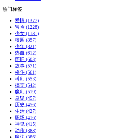
热门标签
爱情
(1377)
冒险
(1228)
少女
(1181)
校园
(857)
少年
(821)
热血
(612)
怀旧
(603)
故事
(571)
格斗
(561)
科幻
(553)
搞笑
(542)
魔幻
(519)
悬疑
(457)
历史
(456)
生活
(427)
职场
(416)
神鬼
(415)
动作
(388)
魔法
(386)