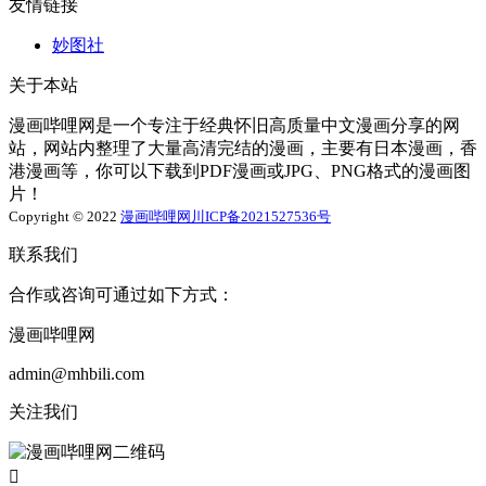
友情链接
妙图社
关于本站
漫画哔哩网是一个专注于经典怀旧高质量中文漫画分享的网
站，网站内整理了大量高清完结的漫画，主要有日本漫画，香
港漫画等，你可以下载到PDF漫画或JPG、PNG格式的漫画图
片！
Copyright © 2022
漫画哔哩网
川ICP备2021527536号
联系我们
合作或咨询可通过如下方式：
漫画哔哩网
admin@mhbili.com
关注我们
