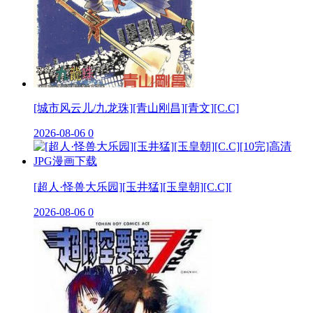
[城市风云儿/九龙珠][青山刚昌][青文][C.C]
2026-08-06
0
[超人·怪兽大乐园][玉井猛][玉皇朝][C.C][
2026-08-06
0