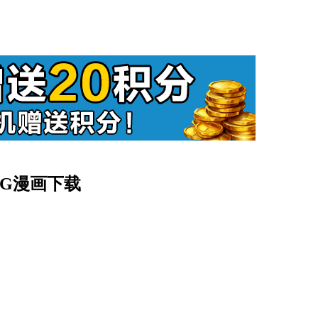
JPG漫画下载