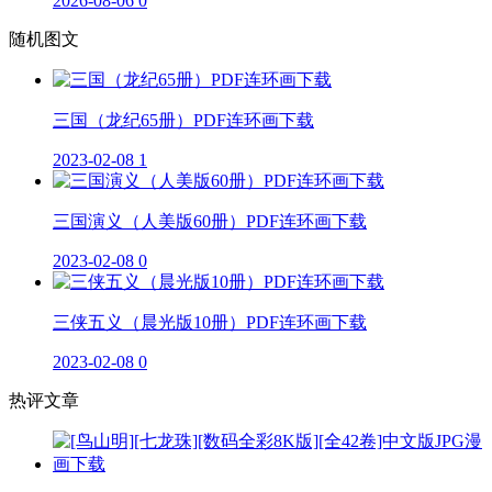
2026-08-06
0
随机图文
三国（龙纪65册）PDF连环画下载
2023-02-08
1
三国演义（人美版60册）PDF连环画下载
2023-02-08
0
三侠五义（晨光版10册）PDF连环画下载
2023-02-08
0
热评文章