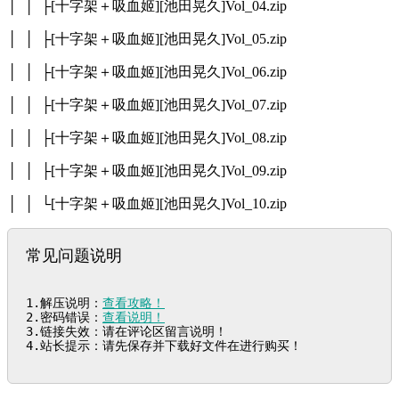
│ │ ├[十字架＋吸血姬][池田晃久]Vol_04.zip
│ │ ├[十字架＋吸血姬][池田晃久]Vol_05.zip
│ │ ├[十字架＋吸血姬][池田晃久]Vol_06.zip
│ │ ├[十字架＋吸血姬][池田晃久]Vol_07.zip
│ │ ├[十字架＋吸血姬][池田晃久]Vol_08.zip
│ │ ├[十字架＋吸血姬][池田晃久]Vol_09.zip
│ │ └[十字架＋吸血姬][池田晃久]Vol_10.zip
常见问题说明
1.解压说明：
查看攻略！
2.密码错误：
查看说明！
3.链接失效：请在评论区留言说明！

4.站长提示：请先保存并下载好文件在进行购买！