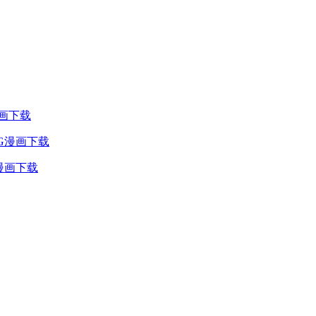
漫画下载
PG漫画下载