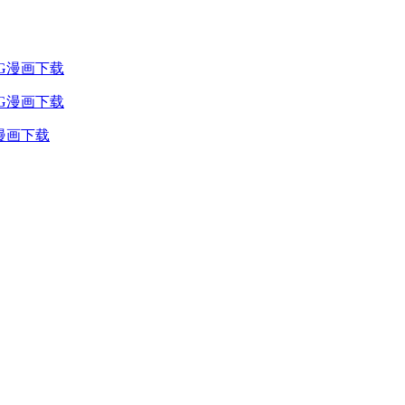
JPG漫画下载
G漫画下载