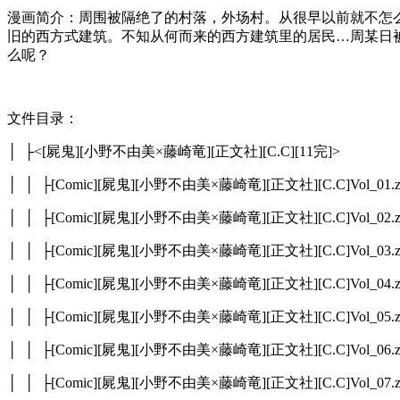
漫画简介：周围被隔绝了的村落，外场村。从很早以前就不怎
旧的西方式建筑。不知从何而来的西方建筑里的居民…周某日
么呢？
文件目录：
│ ├<[屍鬼][小野不由美×藤崎竜][正文社][C.C][11完]>
│ │ ├[Comic][屍鬼][小野不由美×藤崎竜][正文社][C.C]Vol_01.z
│ │ ├[Comic][屍鬼][小野不由美×藤崎竜][正文社][C.C]Vol_02.z
│ │ ├[Comic][屍鬼][小野不由美×藤崎竜][正文社][C.C]Vol_03.z
│ │ ├[Comic][屍鬼][小野不由美×藤崎竜][正文社][C.C]Vol_04.z
│ │ ├[Comic][屍鬼][小野不由美×藤崎竜][正文社][C.C]Vol_05.z
│ │ ├[Comic][屍鬼][小野不由美×藤崎竜][正文社][C.C]Vol_06.z
│ │ ├[Comic][屍鬼][小野不由美×藤崎竜][正文社][C.C]Vol_07.z